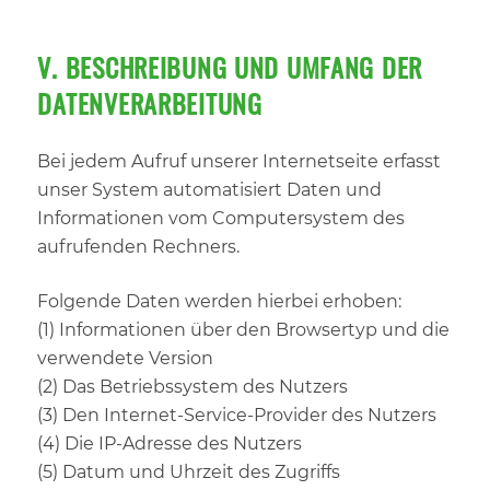
V. BESCHREIBUNG UND UMFANG DER
DATENVERARBEITUNG
Bei jedem Aufruf unserer Internetseite erfasst
unser System automatisiert Daten und
Informationen vom Computersystem des
aufrufenden Rechners.
Folgende Daten werden hierbei erhoben:
(1) Informationen über den Browsertyp und die
verwendete Version
(2) Das Betriebssystem des Nutzers
(3) Den Internet-Service-Provider des Nutzers
(4) Die IP-Adresse des Nutzers
(5) Datum und Uhrzeit des Zugriffs