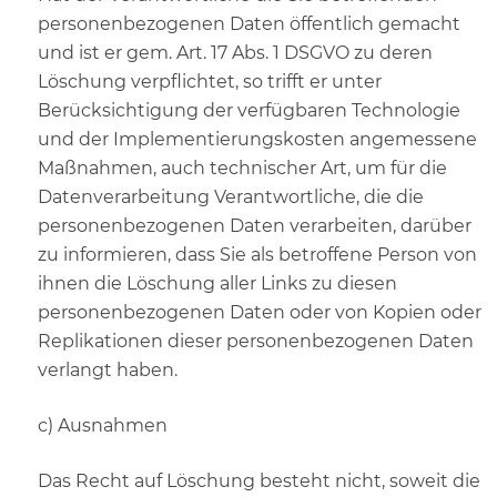
personenbezogenen Daten öffentlich gemacht
und ist er gem. Art. 17 Abs. 1 DSGVO zu deren
Löschung verpflichtet, so trifft er unter
Berücksichtigung der verfügbaren Technologie
und der Implementierungskosten angemessene
Maßnahmen, auch technischer Art, um für die
Datenverarbeitung Verantwortliche, die die
personenbezogenen Daten verarbeiten, darüber
zu informieren, dass Sie als betroffene Person von
ihnen die Löschung aller Links zu diesen
personenbezogenen Daten oder von Kopien oder
Replikationen dieser personenbezogenen Daten
verlangt haben.
c) Ausnahmen
Das Recht auf Löschung besteht nicht, soweit die