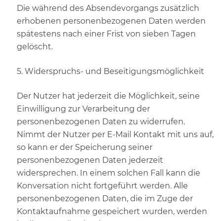
Die während des Absendevorgangs zusätzlich
erhobenen personenbezogenen Daten werden
spätestens nach einer Frist von sieben Tagen
gelöscht.
5. Widerspruchs- und Beseitigungsmöglichkeit
Der Nutzer hat jederzeit die Möglichkeit, seine
Einwilligung zur Verarbeitung der
personenbezogenen Daten zu widerrufen.
Nimmt der Nutzer per E-Mail Kontakt mit uns auf,
so kann er der Speicherung seiner
personenbezogenen Daten jederzeit
widersprechen. In einem solchen Fall kann die
Konversation nicht fortgeführt werden. Alle
personenbezogenen Daten, die im Zuge der
Kontaktaufnahme gespeichert wurden, werden