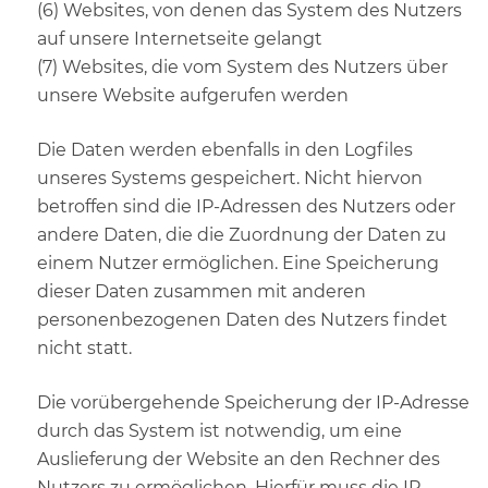
(6) Websites, von denen das System des Nutzers
auf unsere Internetseite gelangt
(7) Websites, die vom System des Nutzers über
unsere Website aufgerufen werden
Die Daten werden ebenfalls in den Logfiles
unseres Systems gespeichert. Nicht hiervon
betroffen sind die IP-Adressen des Nutzers oder
andere Daten, die die Zuordnung der Daten zu
einem Nutzer ermöglichen. Eine Speicherung
dieser Daten zusammen mit anderen
personenbezogenen Daten des Nutzers findet
nicht statt.
Die vorübergehende Speicherung der IP-Adresse
durch das System ist notwendig, um eine
Auslieferung der Website an den Rechner des
Nutzers zu ermöglichen. Hierfür muss die IP-