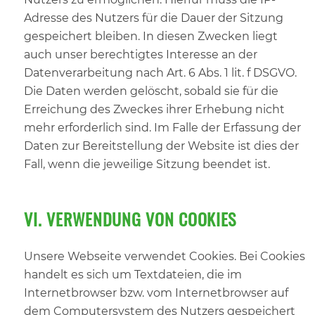
Adresse des Nutzers für die Dauer der Sitzung
gespeichert bleiben. In diesen Zwecken liegt
auch unser berechtigtes Interesse an der
Datenverarbeitung nach Art. 6 Abs. 1 lit. f DSGVO.
Die Daten werden gelöscht, sobald sie für die
Erreichung des Zweckes ihrer Erhebung nicht
mehr erforderlich sind. Im Falle der Erfassung der
Daten zur Bereitstellung der Website ist dies der
Fall, wenn die jeweilige Sitzung beendet ist.
VI. VERWENDUNG VON COOKIES
Unsere Webseite verwendet Cookies. Bei Cookies
handelt es sich um Textdateien, die im
Internetbrowser bzw. vom Internetbrowser auf
dem Computersystem des Nutzers gespeichert