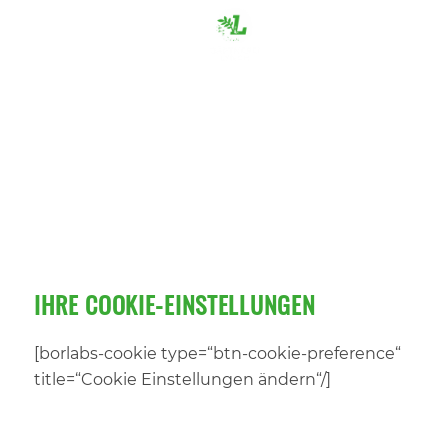
IHRE COOKIE-EINSTELLUNGEN
[borlabs-cookie type=“btn-cookie-preference“
title=“Cookie Einstellungen ändern“/]