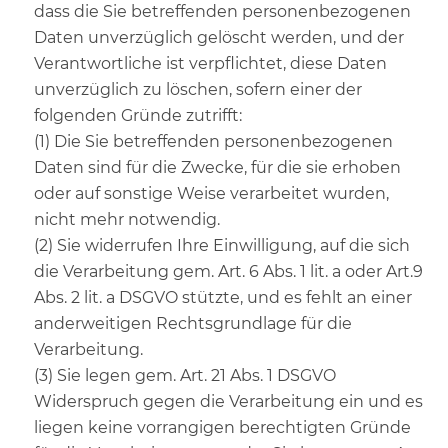
dass die Sie betreffenden personenbezogenen
Daten unverzüglich gelöscht werden, und der
Verantwortliche ist verpflichtet, diese Daten
unverzüglich zu löschen, sofern einer der
folgenden Gründe zutrifft:
(1) Die Sie betreffenden personenbezogenen
Daten sind für die Zwecke, für die sie erhoben
oder auf sonstige Weise verarbeitet wurden,
nicht mehr notwendig.
(2) Sie widerrufen Ihre Einwilligung, auf die sich
die Verarbeitung gem. Art. 6 Abs. 1 lit. a oder Art.9
Abs. 2 lit. a DSGVO stützte, und es fehlt an einer
anderweitigen Rechtsgrundlage für die
Verarbeitung.
(3) Sie legen gem. Art. 21 Abs. 1 DSGVO
Widerspruch gegen die Verarbeitung ein und es
liegen keine vorrangigen berechtigten Gründe