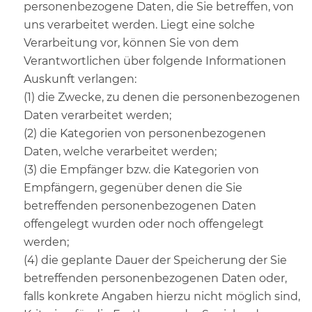
personenbezogene Daten, die Sie betreffen, von
uns verarbeitet werden. Liegt eine solche
Verarbeitung vor, können Sie von dem
Verantwortlichen über folgende Informationen
Auskunft verlangen:
(1) die Zwecke, zu denen die personenbezogenen
Daten verarbeitet werden;
(2) die Kategorien von personenbezogenen
Daten, welche verarbeitet werden;
(3) die Empfänger bzw. die Kategorien von
Empfängern, gegenüber denen die Sie
betreffenden personenbezogenen Daten
offengelegt wurden oder noch offengelegt
werden;
(4) die geplante Dauer der Speicherung der Sie
betreffenden personenbezogenen Daten oder,
falls konkrete Angaben hierzu nicht möglich sind,