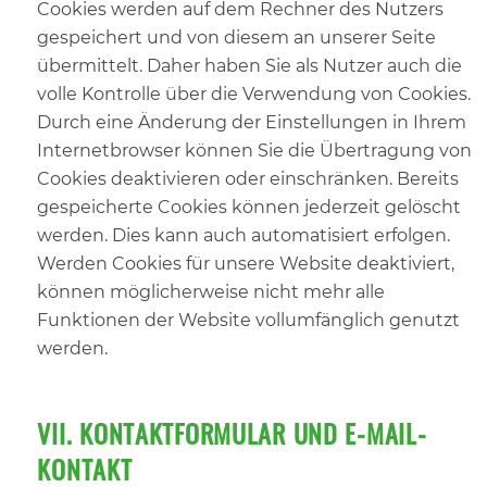
Cookies werden auf dem Rechner des Nutzers
gespeichert und von diesem an unserer Seite
übermittelt. Daher haben Sie als Nutzer auch die
volle Kontrolle über die Verwendung von Cookies.
Durch eine Änderung der Einstellungen in Ihrem
Internetbrowser können Sie die Übertragung von
Cookies deaktivieren oder einschränken. Bereits
gespeicherte Cookies können jederzeit gelöscht
werden. Dies kann auch automatisiert erfolgen.
Werden Cookies für unsere Website deaktiviert,
können möglicherweise nicht mehr alle
Funktionen der Website vollumfänglich genutzt
werden.
VII. KONTAKTFORMULAR UND E-MAIL-
KONTAKT