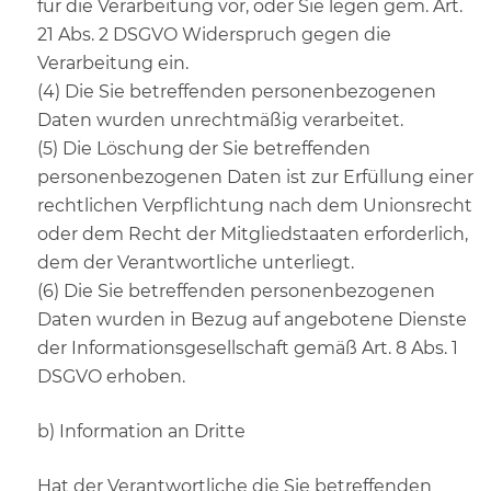
für die Verarbeitung vor, oder Sie legen gem. Art.
21 Abs. 2 DSGVO Widerspruch gegen die
Verarbeitung ein.
(4) Die Sie betreffenden personenbezogenen
Daten wurden unrechtmäßig verarbeitet.
(5) Die Löschung der Sie betreffenden
personenbezogenen Daten ist zur Erfüllung einer
rechtlichen Verpflichtung nach dem Unionsrecht
oder dem Recht der Mitgliedstaaten erforderlich,
dem der Verantwortliche unterliegt.
(6) Die Sie betreffenden personenbezogenen
Daten wurden in Bezug auf angebotene Dienste
der Informationsgesellschaft gemäß Art. 8 Abs. 1
DSGVO erhoben.
b) Information an Dritte
Hat der Verantwortliche die Sie betreffenden