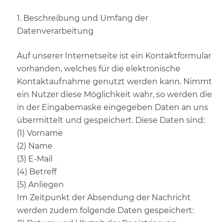
1. Beschreibung und Umfang der
Datenverarbeitung
Auf unserer Internetseite ist ein Kontaktformular
vorhanden, welches für die elektronische
Kontaktaufnahme genutzt werden kann. Nimmt
ein Nutzer diese Möglichkeit wahr, so werden die
in der Eingabemaske eingegeben Daten an uns
übermittelt und gespeichert. Diese Daten sind:
(1) Vorname
(2) Name
(3) E-Mail
(4) Betreff
(5) Anliegen
Im Zeitpunkt der Absendung der Nachricht
werden zudem folgende Daten gespeichert: