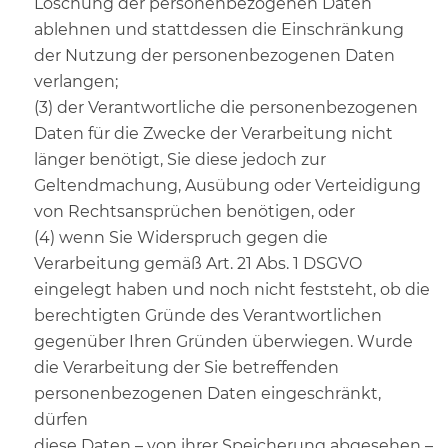
Löschung der personenbezogenen Daten
ablehnen und stattdessen die Einschränkung
der Nutzung der personenbezogenen Daten
verlangen;
(3) der Verantwortliche die personenbezogenen
Daten für die Zwecke der Verarbeitung nicht
länger benötigt, Sie diese jedoch zur
Geltendmachung, Ausübung oder Verteidigung
von Rechtsansprüchen benötigen, oder
(4) wenn Sie Widerspruch gegen die
Verarbeitung gemäß Art. 21 Abs. 1 DSGVO
eingelegt haben und noch nicht feststeht, ob die
berechtigten Gründe des Verantwortlichen
gegenüber Ihren Gründen überwiegen. Wurde
die Verarbeitung der Sie betreffenden
personenbezogenen Daten eingeschränkt,
dürfen
diese Daten – von ihrer Speicherung abgesehen –