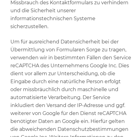
Missbrauch des Kontaktformulars zu verhindern
und die Sicherheit unserer
informationstechnischen Systeme
sicherzustellen.
Um für ausreichend Datensicherheit bei der
Übermittlung von Formularen Sorge zu tragen,
verwenden wir in bestimmten Fällen den Service
reCAPTCHA des Unternehmens Google Inc. Dies
dient vor allem zur Unterscheidung, ob die
Eingabe durch eine natürliche Person erfolgt
oder missbräuchlich durch maschinelle und
automatisierte Verarbeitung. Der Service
inkludiert den Versand der IP-Adresse und ggf.
weiterer von Google für den Dienst reCAPTCHA
benötigter Daten an Google ein. Hierfür gelten
die abweichenden Datenschutzbestimmungen