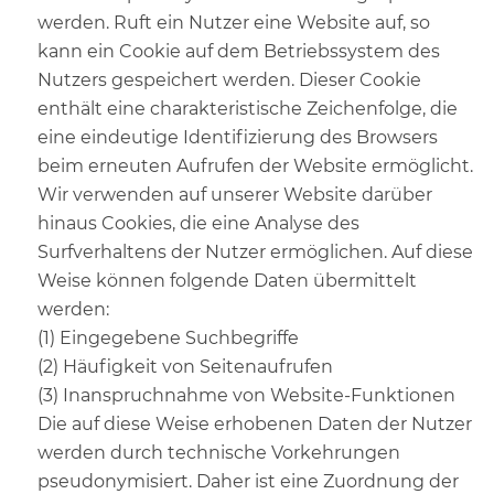
werden. Ruft ein Nutzer eine Website auf, so
kann ein Cookie auf dem Betriebssystem des
Nutzers gespeichert werden. Dieser Cookie
enthält eine charakteristische Zeichenfolge, die
eine eindeutige Identifizierung des Browsers
beim erneuten Aufrufen der Website ermöglicht.
Wir verwenden auf unserer Website darüber
hinaus Cookies, die eine Analyse des
Surfverhaltens der Nutzer ermöglichen. Auf diese
Weise können folgende Daten übermittelt
werden:
(1) Eingegebene Suchbegriffe
(2) Häufigkeit von Seitenaufrufen
(3) Inanspruchnahme von Website-Funktionen
Die auf diese Weise erhobenen Daten der Nutzer
werden durch technische Vorkehrungen
pseudonymisiert. Daher ist eine Zuordnung der