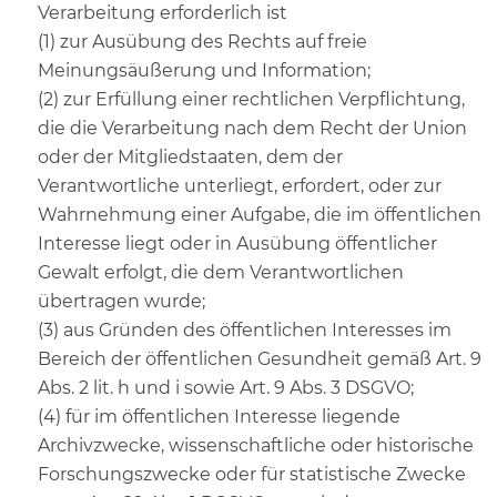
Verarbeitung erforderlich ist
(1) zur Ausübung des Rechts auf freie
Meinungsäußerung und Information;
(2) zur Erfüllung einer rechtlichen Verpflichtung,
die die Verarbeitung nach dem Recht der Union
oder der Mitgliedstaaten, dem der
Verantwortliche unterliegt, erfordert, oder zur
Wahrnehmung einer Aufgabe, die im öffentlichen
Interesse liegt oder in Ausübung öffentlicher
Gewalt erfolgt, die dem Verantwortlichen
übertragen wurde;
(3) aus Gründen des öffentlichen Interesses im
Bereich der öffentlichen Gesundheit gemäß Art. 9
Abs. 2 lit. h und i sowie Art. 9 Abs. 3 DSGVO;
(4) für im öffentlichen Interesse liegende
Archivzwecke, wissenschaftliche oder historische
Forschungszwecke oder für statistische Zwecke