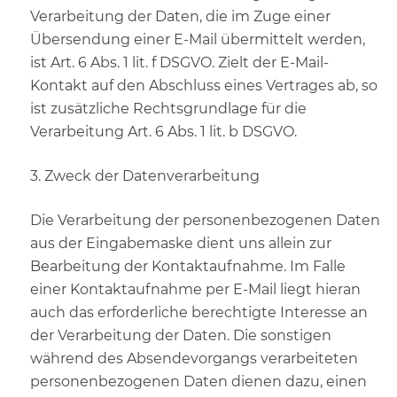
Verarbeitung der Daten, die im Zuge einer
Übersendung einer E-Mail übermittelt werden,
ist Art. 6 Abs. 1 lit. f DSGVO. Zielt der E-Mail-
Kontakt auf den Abschluss eines Vertrages ab, so
ist zusätzliche Rechtsgrundlage für die
Verarbeitung Art. 6 Abs. 1 lit. b DSGVO.
3. Zweck der Datenverarbeitung
Die Verarbeitung der personenbezogenen Daten
aus der Eingabemaske dient uns allein zur
Bearbeitung der Kontaktaufnahme. Im Falle
einer Kontaktaufnahme per E-Mail liegt hieran
auch das erforderliche berechtigte Interesse an
der Verarbeitung der Daten. Die sonstigen
während des Absendevorgangs verarbeiteten
personenbezogenen Daten dienen dazu, einen