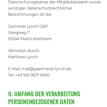
Datenschutzgesetze der Mitgliedsstaaten sowie
sonstiger datenschutzrechtlicher
Bestimmungen ist die:
Gärtnerei Lynch GbR
Steigweg 7
55246 Mainz-Kostheim
Vertreten durch:
Matthew Lynch
E-Mail: mail@gaertnerei-lynch.de
Tel: +49 160 9671 0690
II. UMFANG DER VERARBEITUNG
PERSONENBEZOGENER DATEN