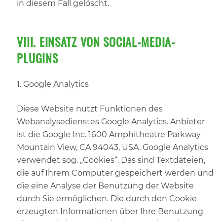
in diesem Fall gelöscht.
VIII. EINSATZ VON SOCIAL-MEDIA-
PLUGINS
1. Google Analytics
Diese Website nutzt Funktionen des
Webanalysedienstes Google Analytics. Anbieter
ist die Google Inc. 1600 Amphitheatre Parkway
Mountain View, CA 94043, USA. Google Analytics
verwendet sog. „Cookies“. Das sind Textdateien,
die auf Ihrem Computer gespeichert werden und
die eine Analyse der Benutzung der Website
durch Sie ermöglichen. Die durch den Cookie
erzeugten Informationen über Ihre Benutzung