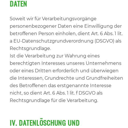
DATEN
Soweit wir für Verarbeitungsvorgänge
personenbezogener Daten eine Einwilligung der
betroffenen Person einholen, dient Art. 6 Abs. 1 lit.
a EU-Datenschutzgrundverordnung (DSGVO) als
Rechtsgrundlage.
Ist die Verarbeitung zur Wahrung eines
berechtigten Interesses unseres Unternehmens
oder eines Dritten erforderlich und überwiegen
die Interessen, Grundrechte und Grundfreiheiten
des Betroffenen das erstgenannte Interesse
nicht, so dient Art. 6 Abs. 1 lit. f DSGVO als
Rechtsgrundlage für die Verarbeitung.
IV. DATENLÖSCHUNG UND