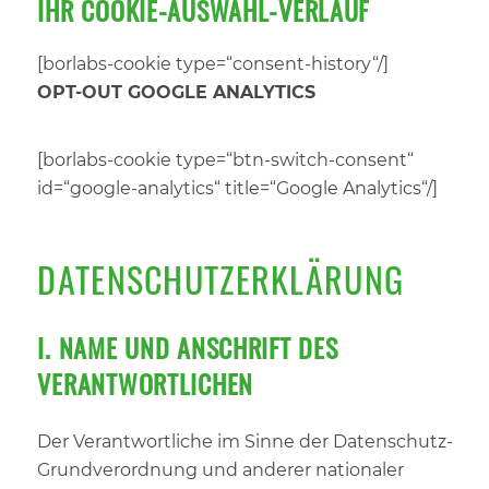
IHR COOKIE-AUSWAHL-VERLAUF
[borlabs-cookie type=“consent-history“/]
OPT-OUT GOOGLE ANALYTICS
[borlabs-cookie type=“btn-switch-consent“
id=“google-analytics“ title=“Google Analytics“/]
DATENSCHUTZERKLÄRUNG
I. NAME UND ANSCHRIFT DES
VERANTWORTLICHEN
Der Verantwortliche im Sinne der Datenschutz-
Grundverordnung und anderer nationaler