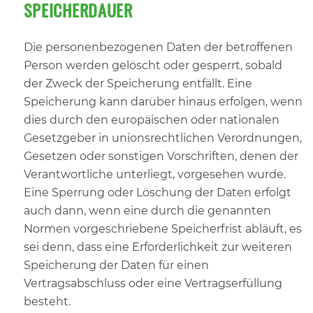
SPEICHERDAUER
Die personenbezogenen Daten der betroffenen
Person werden gelöscht oder gesperrt, sobald
der Zweck der Speicherung entfällt. Eine
Speicherung kann darüber hinaus erfolgen, wenn
dies durch den europäischen oder nationalen
Gesetzgeber in unionsrechtlichen Verordnungen,
Gesetzen oder sonstigen Vorschriften, denen der
Verantwortliche unterliegt, vorgesehen wurde.
Eine Sperrung oder Löschung der Daten erfolgt
auch dann, wenn eine durch die genannten
Normen vorgeschriebene Speicherfrist abläuft, es
sei denn, dass eine Erforderlichkeit zur weiteren
Speicherung der Daten für einen
Vertragsabschluss oder eine Vertragserfüllung
besteht.