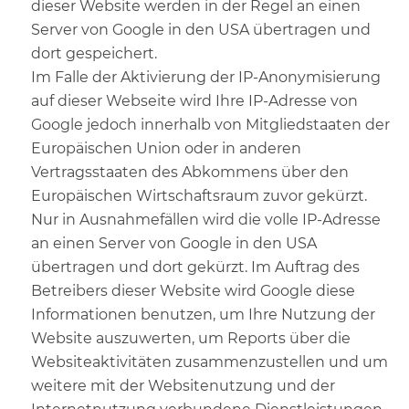
dieser Website werden in der Regel an einen
Server von Google in den USA übertragen und
dort gespeichert.
Im Falle der Aktivierung der IP-Anonymisierung
auf dieser Webseite wird Ihre IP-Adresse von
Google jedoch innerhalb von Mitgliedstaaten der
Europäischen Union oder in anderen
Vertragsstaaten des Abkommens über den
Europäischen Wirtschaftsraum zuvor gekürzt.
Nur in Ausnahmefällen wird die volle IP-Adresse
an einen Server von Google in den USA
übertragen und dort gekürzt. Im Auftrag des
Betreibers dieser Website wird Google diese
Informationen benutzen, um Ihre Nutzung der
Website auszuwerten, um Reports über die
Websiteaktivitäten zusammenzustellen und um
weitere mit der Websitenutzung und der