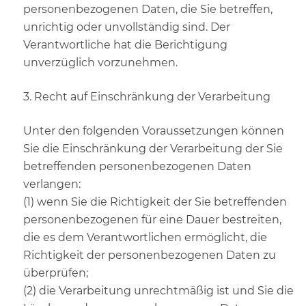
personenbezogenen Daten, die Sie betreffen,
unrichtig oder unvollständig sind. Der
Verantwortliche hat die Berichtigung
unverzüglich vorzunehmen.
3. Recht auf Einschränkung der Verarbeitung
Unter den folgenden Voraussetzungen können
Sie die Einschränkung der Verarbeitung der Sie
betreffenden personenbezogenen Daten
verlangen:
(1) wenn Sie die Richtigkeit der Sie betreffenden
personenbezogenen für eine Dauer bestreiten,
die es dem Verantwortlichen ermöglicht, die
Richtigkeit der personenbezogenen Daten zu
überprüfen;
(2) die Verarbeitung unrechtmäßig ist und Sie die