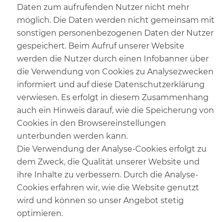
Daten zum aufrufenden Nutzer nicht mehr
möglich. Die Daten werden nicht gemeinsam mit
sonstigen personenbezogenen Daten der Nutzer
gespeichert. Beim Aufruf unserer Website
werden die Nutzer durch einen Infobanner über
die Verwendung von Cookies zu Analysezwecken
informiert und auf diese Datenschutzerklärung
verwiesen. Es erfolgt in diesem Zusammenhang
auch ein Hinweis darauf, wie die Speicherung von
Cookies in den Browsereinstellungen
unterbunden werden kann.
Die Verwendung der Analyse-Cookies erfolgt zu
dem Zweck, die Qualität unserer Website und
ihre Inhalte zu verbessern. Durch die Analyse-
Cookies erfahren wir, wie die Website genutzt
wird und können so unser Angebot stetig
optimieren.