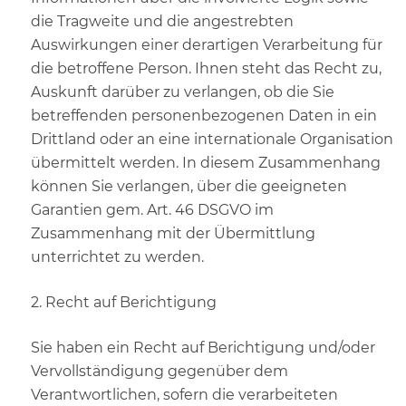
die Tragweite und die angestrebten
Auswirkungen einer derartigen Verarbeitung für
die betroffene Person. Ihnen steht das Recht zu,
Auskunft darüber zu verlangen, ob die Sie
betreffenden personenbezogenen Daten in ein
Drittland oder an eine internationale Organisation
übermittelt werden. In diesem Zusammenhang
können Sie verlangen, über die geeigneten
Garantien gem. Art. 46 DSGVO im
Zusammenhang mit der Übermittlung
unterrichtet zu werden.
2. Recht auf Berichtigung
Sie haben ein Recht auf Berichtigung und/oder
Vervollständigung gegenüber dem
Verantwortlichen, sofern die verarbeiteten