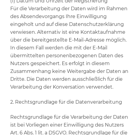
(1) Datum und Uhrzeit der Registrierung
Für die Verarbeitung der Daten wird im Rahmen
des Absendevorgangs Ihre Einwilligung
eingeholt und auf diese Datenschutzerklärung
verwiesen. Alternativ ist eine Kontaktaufnahme
über die bereitgestellte E-Mail-Adresse möglich.
In diesem Fall werden die mit der E-Mail
übermittelten personenbezogenen Daten des
Nutzers gespeichert. Es erfolgt in diesem
Zusammenhang keine Weitergabe der Daten an
Dritte. Die Daten werden ausschließlich für die
Verarbeitung der Konversation verwendet.
2. Rechtsgrundlage für die Datenverarbeitung
Rechtsgrundlage für die Verarbeitung der Daten
ist bei Vorliegen einer Einwilligung des Nutzers
Art. 6 Abs. 1 lit. a DSGVO. Rechtsgrundlage für die