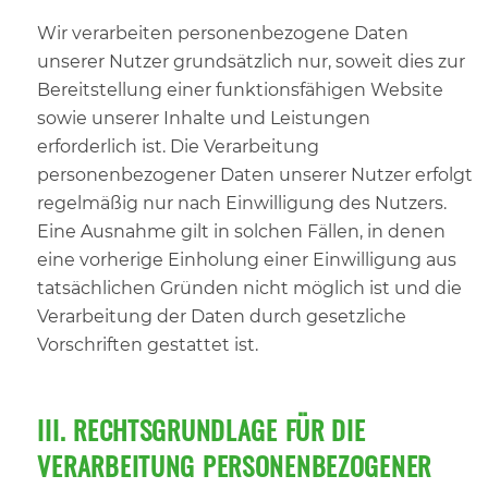
Wir verarbeiten personenbezogene Daten
unserer Nutzer grundsätzlich nur, soweit dies zur
Bereitstellung einer funktionsfähigen Website
sowie unserer Inhalte und Leistungen
erforderlich ist. Die Verarbeitung
personenbezogener Daten unserer Nutzer erfolgt
regelmäßig nur nach Einwilligung des Nutzers.
Eine Ausnahme gilt in solchen Fällen, in denen
eine vorherige Einholung einer Einwilligung aus
tatsächlichen Gründen nicht möglich ist und die
Verarbeitung der Daten durch gesetzliche
Vorschriften gestattet ist.
III. RECHTSGRUNDLAGE FÜR DIE
VERARBEITUNG PERSONENBEZOGENER