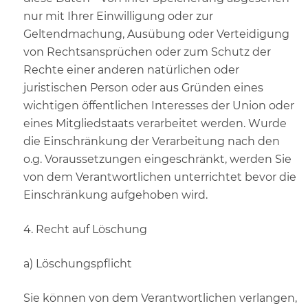
nur mit Ihrer Einwilligung oder zur
Geltendmachung, Ausübung oder Verteidigung
von Rechtsansprüchen oder zum Schutz der
Rechte einer anderen natürlichen oder
juristischen Person oder aus Gründen eines
wichtigen öffentlichen Interesses der Union oder
eines Mitgliedstaats verarbeitet werden. Wurde
die Einschränkung der Verarbeitung nach den
o.g. Voraussetzungen eingeschränkt, werden Sie
von dem Verantwortlichen unterrichtet bevor die
Einschränkung aufgehoben wird.
4. Recht auf Löschung
a) Löschungspflicht
Sie können von dem Verantwortlichen verlangen,