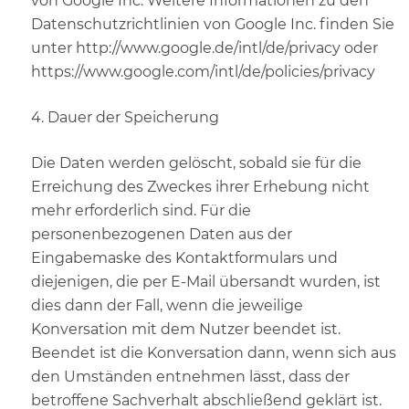
von Google Inc. Weitere Informationen zu den
Datenschutzrichtlinien von Google Inc. finden Sie
unter http://www.google.de/intl/de/privacy oder
https://www.google.com/intl/de/policies/privacy
4. Dauer der Speicherung
Die Daten werden gelöscht, sobald sie für die
Erreichung des Zweckes ihrer Erhebung nicht
mehr erforderlich sind. Für die
personenbezogenen Daten aus der
Eingabemaske des Kontaktformulars und
diejenigen, die per E-Mail übersandt wurden, ist
dies dann der Fall, wenn die jeweilige
Konversation mit dem Nutzer beendet ist.
Beendet ist die Konversation dann, wenn sich aus
den Umständen entnehmen lässt, dass der
betroffene Sachverhalt abschließend geklärt ist.