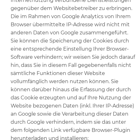
Internetnutzung verbundene Dienstleistungen
gegenüber dem Websitebetreiber zu erbringen.
Die im Rahmen von Google Analytics von Ihrem
Browser übermittelte IP-Adresse wird nicht mit
anderen Daten von Google zusammengeführt.
Sie können die Speicherung der Cookies durch
eine entsprechende Einstellung Ihrer Browser-
Software verhindern; wir weisen Sie jedoch darauf
hin, dass Sie in diesem Fall gegebenenfalls nicht
sämtliche Funktionen dieser Website
vollumfänglich werden nutzen können. Sie
können darüber hinaus die Erfassung der durch
das Cookie erzeugten und auf Ihre Nutzung der
Website bezogenen Daten (inkl. Ihrer IP-Adresse)
an Google sowie die Verarbeitung dieser Daten
durch Google verhindern, indem sie das unter
dem folgenden Link verfügbare Browser-Plugin
herunterladen und installieren: